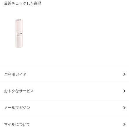
最近チェックした商品
ご利用ガイド
おトクなサービス
メールマガジン
マイルについて