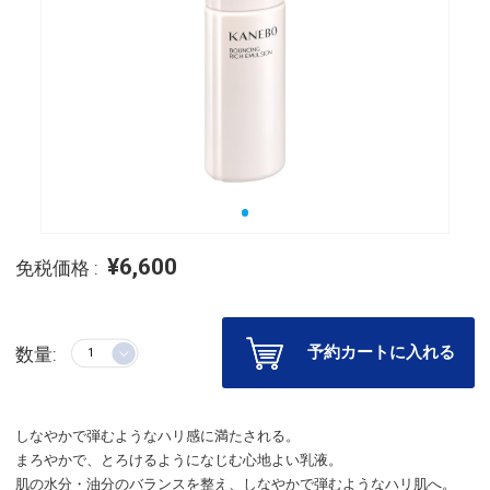
¥6,600
免税価格 :
予約カートに入れる
数量:
しなやかで弾むようなハリ感に満たされる。
まろやかで、とろけるようになじむ心地よい乳液。
肌の水分・油分のバランスを整え、しなやかで弾むようなハリ肌へ。