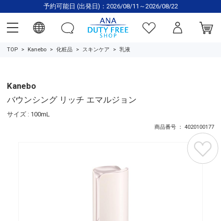
予約可能日 (出発日)：2026/08/11～2026/08/22
TOP
Kanebo
化粧品
スキンケア
乳液
Kanebo
バウンシング リッチ エマルジョン
サイズ : 100mL
商品番号 ： 4020100177