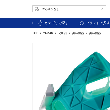
カテゴリで探す
ブランドで探
TOP
YAMAN
化粧品
美容機器
美容機器