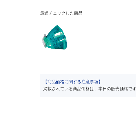
最近チェックした商品
【商品価格に関する注意事項】
掲載されている商品価格は、本日の販売価格で