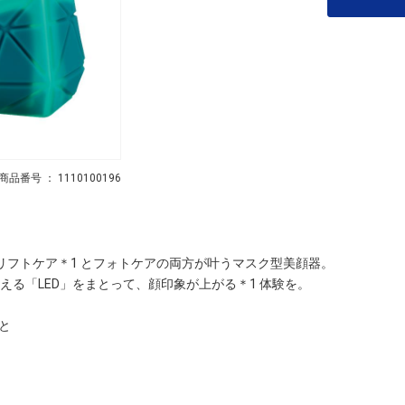
商品番号 ： 1110100196
リフトケア＊1 とフォトケアの両方が叶うマスク型美顔器。
える「LED」をまとって、顔印象が上がる＊1 体験を。
と