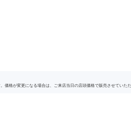
す。価格が変更になる場合は、ご来店当日の店頭価格で販売させていた