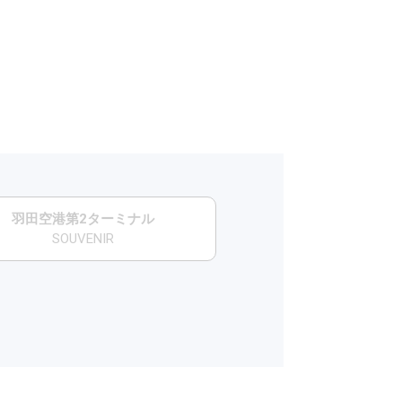
羽田空港第2ターミナル
SOUVENIR