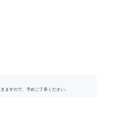
だきますので、予めご了承ください。