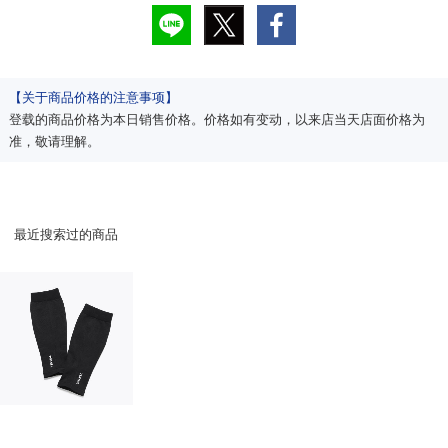
【关于商品价格的注意事项】
登载的商品价格为本日销售价格。价格如有变动，以来店当天店面价格为
准，敬请理解。
最近搜索过的商品