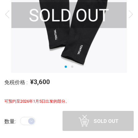
¥3,600
免税价格 :
可预约至2026年1月5日出发的部分。
SOLD OUT
数量: