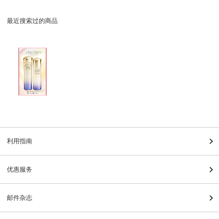
最近搜索过的商品
利用指南
优惠服务
邮件杂志