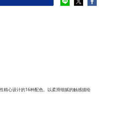
性精心设计的16种配色。以柔滑细腻的触感描绘