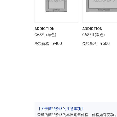
ADDICTION
ADDICTION
CASE I (单色)
CASE II (双色)
¥400
¥500
免税价格 :
免税价格 :
【关于商品价格的注意事项】
登载的商品价格为本日销售价格。价格如有变动