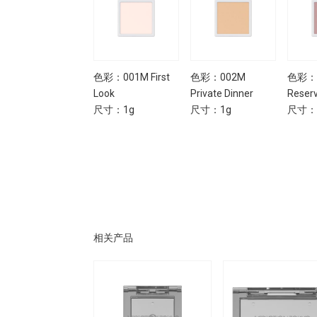
色彩：016M Name
色彩：001M First
色彩：002M
色彩：
List
Look
Private Dinner
Reserv
尺寸：1g
尺寸：1g
尺寸：1g
尺寸：
相关产品