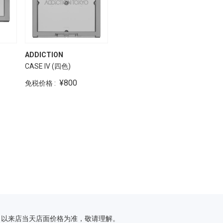
ADDICTION
CASE IV (四色)
¥800
免税价格 :
，以来店当天店面价格为准，敬请理解。