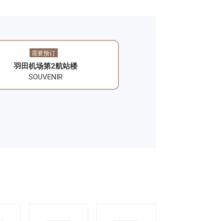
需要预订
​羽田机场第2航站楼
SOUVENIR