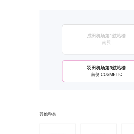
成田机场第1航站楼
南翼
羽田机场第3航站楼
南侧 COSMETIC
其他种类