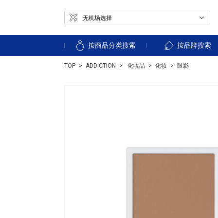
按商品分类搜索
按品牌搜索
TOP
ADDICTION
化妆品
化妆
眼影