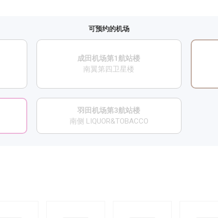
可预约的机场
成田机场第1航站楼
南翼第四卫星楼
羽田机场第3航站楼
南侧 LIQUOR&TOBACCO