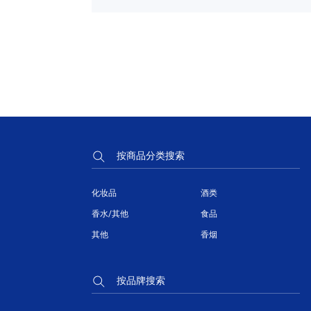
按商品分类搜索
化妆品
酒类
香水/其他
食品
其他
香烟
按品牌搜索