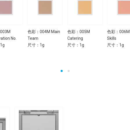
003M
色彩：004M Main
色彩：005M
色彩：006M
ation No.
Team
Catering
Skills
1g
尺寸：1g
尺寸：1g
尺寸：1g