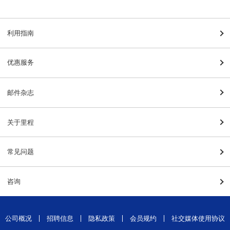
利用指南
优惠服务
邮件杂志
关于里程
常见问题
咨询
公司概况
招聘信息
隐私政策
会员规约
社交媒体使用协议