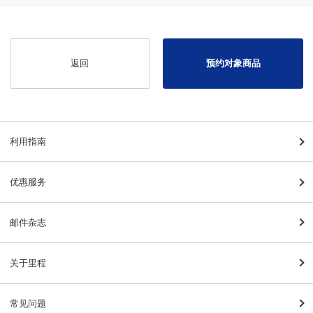
返回
预约对象商品
利用指南
优惠服务
邮件杂志
关于里程
常见问题