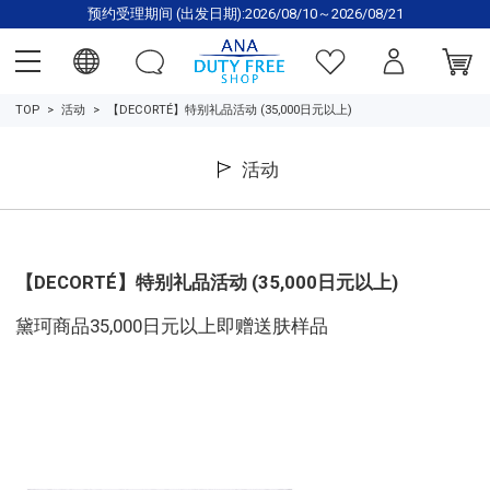
预约受理期间 (出发日期):2026/08/10～2026/08/21
TOP
活动
【DECORTÉ】特别礼品活动 (35,000日元以上)
活动
【DECORTÉ】特别礼品活动 (35,000日元以上)
黛珂商品35,000日元以上即赠送肤样品