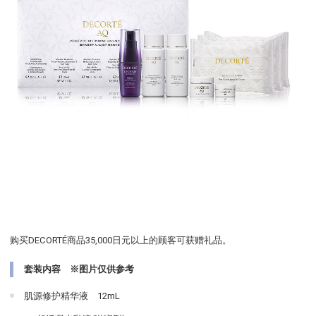
购买DECORTÉ商品35,000日元以上的顾客可获赠礼品。
套装内容 ※图片仅供参考
肌源修护精华液 12mL