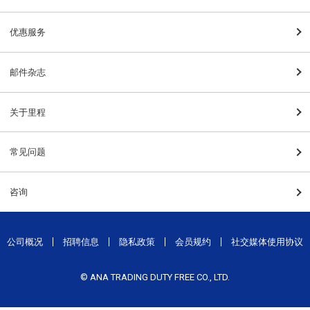
优惠服务
邮件杂志
关于里程
常见问题
咨询
公司概况
招聘信息
隐私政策
会员规约
社交媒体使用协议
© ANA TRADING DUTY FREE CO., LTD.