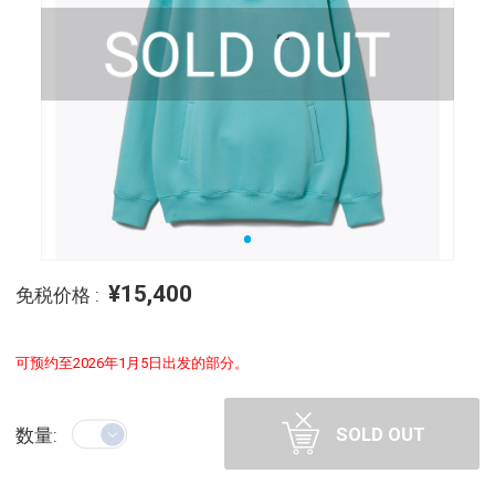
¥15,400
免税价格 :
可预约至2026年1月5日出发的部分。
SOLD OUT
数量: