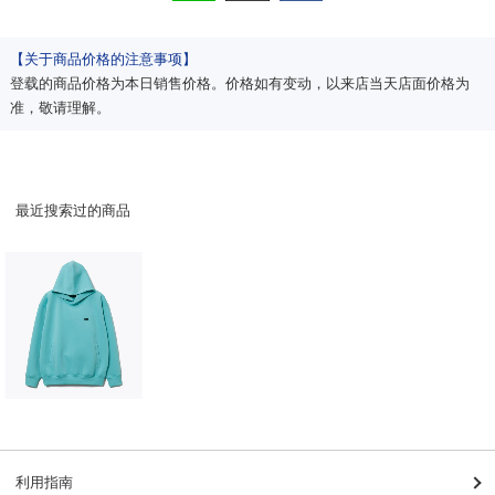
【关于商品价格的注意事项】
登载的商品价格为本日销售价格。价格如有变动，以来店当天店面价格为
准，敬请理解。
最近搜索过的商品
利用指南