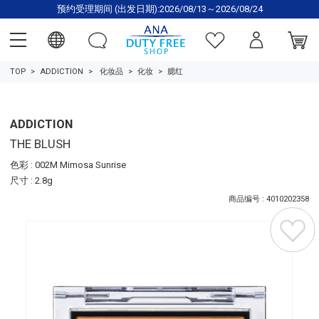
预约受理期间 (出发日期):2026/08/13～2026/08/24
TOP
ADDICTION
化妆品
化妆
腮红
ADDICTION
THE BLUSH
色彩 : 002M Mimosa Sunrise
尺寸 : 2.8g
商品编号 : 4010202358