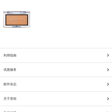
利用指南
优惠服务
邮件杂志
关于里程