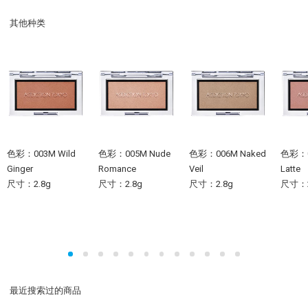
其他种类
色彩：003M Wild
色彩：005M Nude
色彩：006M Naked
色彩：0
Ginger
Romance
Veil
Latte
尺寸：2.8g
尺寸：2.8g
尺寸：2.8g
尺寸：2
最近搜索过的商品