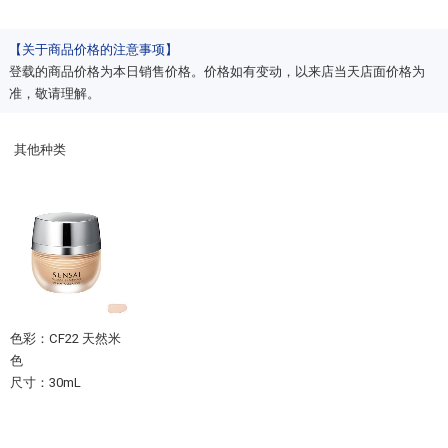
【关于商品价格的注意事项】
登载的商品价格为本日销售价格。价格如有变动，以来店当天店面价格为
准，敬请理解。
其他种类
色彩：CF22 天然米
色
尺寸：30mL