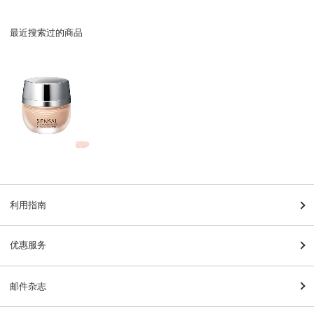
最近搜索过的商品
利用指南
优惠服务
邮件杂志