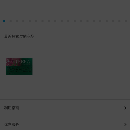
最近搜索过的商品
利用指南
优惠服务