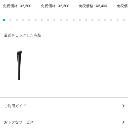
免税価格 : ¥6,500
免税価格 : ¥6,500
免税価格 : ¥5,400
免税価格 
最近チェックした商品
ご利用ガイド
おトクなサービス