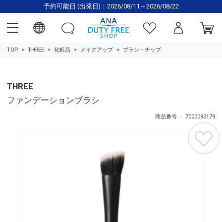
予約可能日 (出発日)：2026/08/11～2026/08/22
TOP
THREE
化粧品
メイクアップ
ブラシ・チップ
THREE
ファンデーションブラシ
商品番号 ： 7000090179