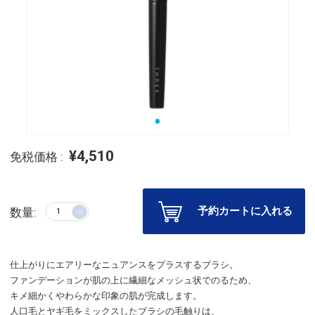
¥4,510
免税価格 :
予約カートに入れる
数量:
仕上がりにエアリーなニュアンスをプラスするブラシ。
ファンデーションが肌の上に繊細なメッシュ状でのるため、
キメ細かくやわらかな印象の肌が完成します。
人口毛とヤギ毛をミックスしたブラシの毛触りは、