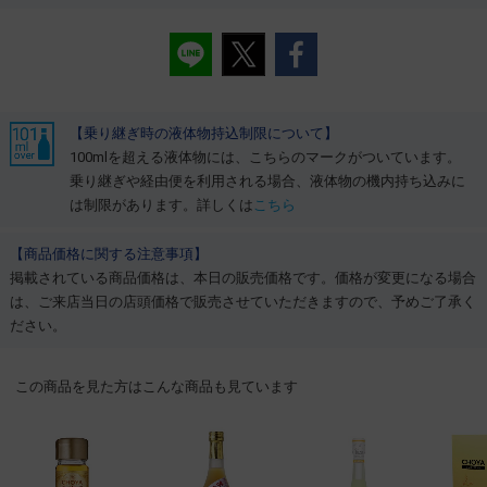
【乗り継ぎ時の液体物持込制限について】
100mlを超える液体物には、こちらのマークがついています。
乗り継ぎや経由便を利用される場合、液体物の機内持ち込みに
は制限があります。詳しくは
こちら
【商品価格に関する注意事項】
掲載されている商品価格は、本日の販売価格です。価格が変更になる場合
は、ご来店当日の店頭価格で販売させていただきますので、予めご了承く
ださい。
この商品を見た方はこんな商品も見ています