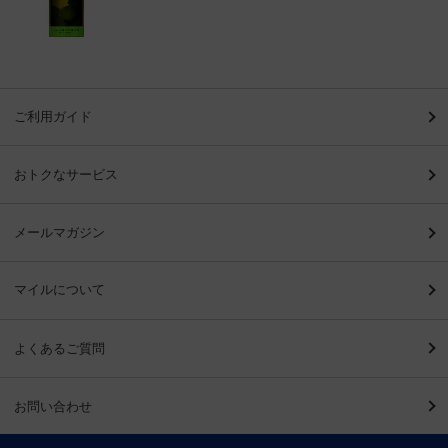
ご利用ガイド
おトクなサービス
メールマガジン
マイルについて
よくあるご質問
お問い合わせ