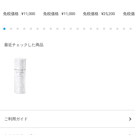
免税価格 : ¥11,000
免税価格 : ¥11,000
免税価格 : ¥25,200
免税価格 
最近チェックした商品
ご利用ガイド