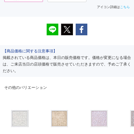
アイコン詳細は
こちら
【商品価格に関する注意事項】
掲載されている商品価格は、本日の販売価格です。価格が変更になる場合
は、ご来店当日の店頭価格で販売させていただきますので、予めご了承く
ださい。
その他のバリエーション