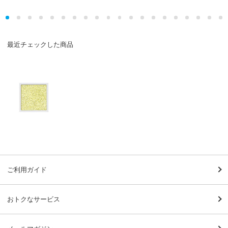
最近チェックした商品
ご利用ガイド
おトクなサービス