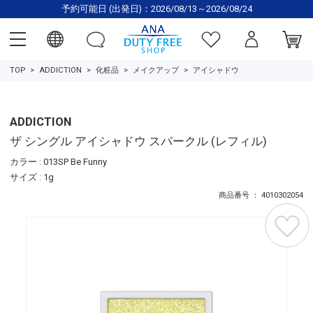
予約可能日 (出発日)：2026/08/13～2026/08/24
TOP
ADDICTION
化粧品
メイクアップ
アイシャドウ
ADDICTION
ザ シングル アイシャドウ スパークル (レフィル)
カラー : 013SP Be Funny
サイズ : 1g
商品番号 ： 4010302054