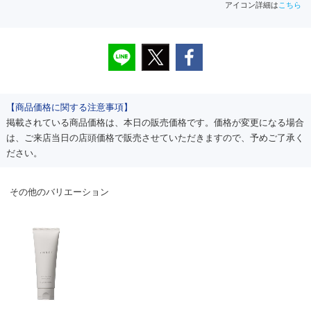
アイコン詳細は
こちら
【商品価格に関する注意事項】
掲載されている商品価格は、本日の販売価格です。価格が変更になる場合
は、ご来店当日の店頭価格で販売させていただきますので、予めご了承く
ださい。
その他のバリエーション