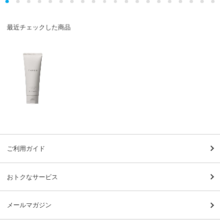
最近チェックした商品
ご利用ガイド
おトクなサービス
メールマガジン