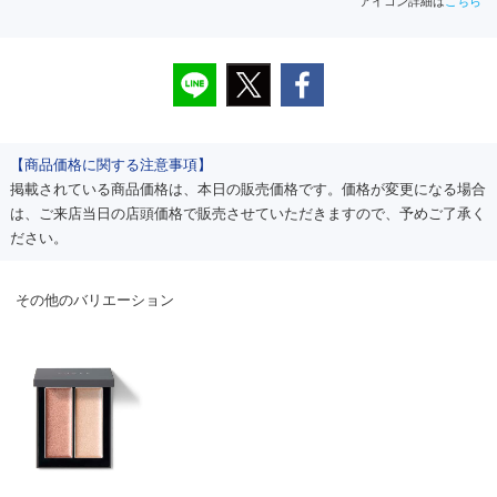
アイコン詳細は
こちら
【商品価格に関する注意事項】
掲載されている商品価格は、本日の販売価格です。価格が変更になる場合
は、ご来店当日の店頭価格で販売させていただきますので、予めご了承く
ださい。
その他のバリエーション