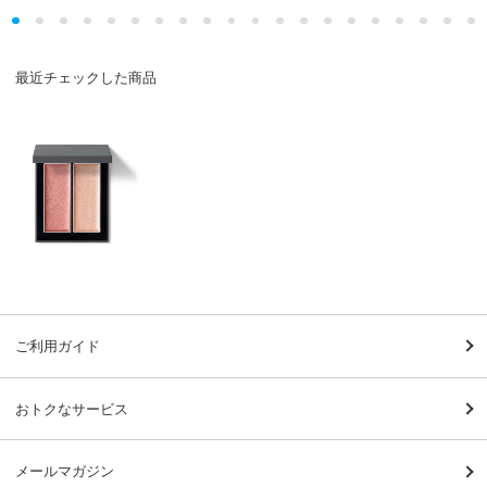
最近チェックした商品
ご利用ガイド
おトクなサービス
メールマガジン