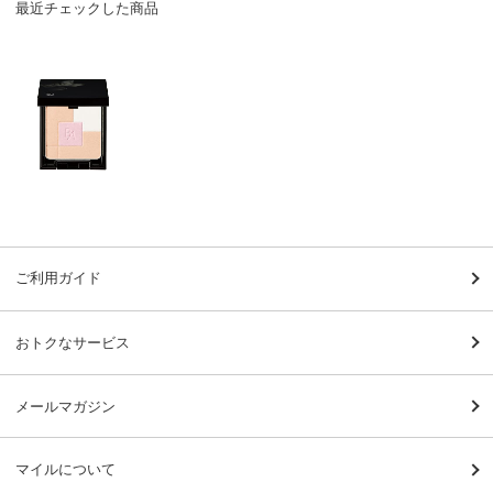
最近チェックした商品
ご利用ガイド
おトクなサービス
メールマガジン
マイルについて