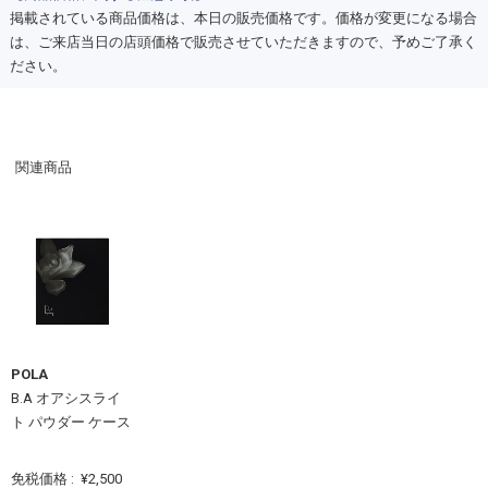
掲載されている商品価格は、本日の販売価格です。価格が変更になる場合
は、ご来店当日の店頭価格で販売させていただきますので、予めご了承く
ださい。
関連商品
POLA
B.A オアシスライ
ト パウダー ケース
免税価格 :
¥2,500