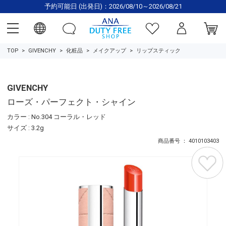
予約可能日 (出発日)：2026/08/10～2026/08/21
TOP
GIVENCHY
化粧品
メイクアップ
リップスティック
GIVENCHY
ローズ・パーフェクト・シャイン
カラー : No.304 コーラル・レッド
サイズ : 3.2g
商品番号 ： 4010103403