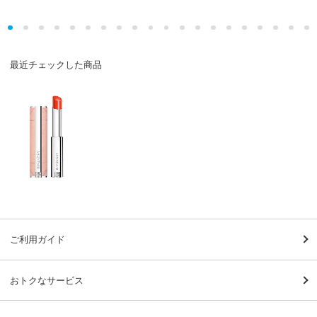
最近チェックした商品
ご利用ガイド
おトクなサービス