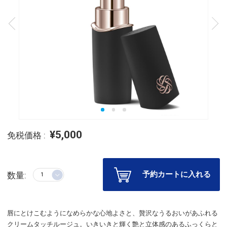
¥5,000
免税価格 :
予約カートに入れる
数量:
唇にとけこむようになめらかな心地よさと、贅沢なうるおいがあふれる
クリームタッチルージュ。いきいきと輝く艶と立体感のあるふっくらと