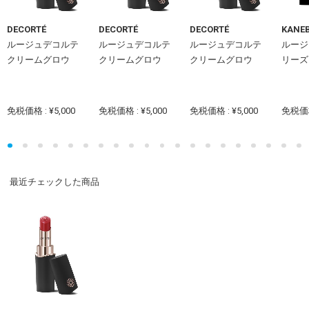
DECORTÉ
DECORTÉ
DECORTÉ
KANE
ルージュデコルテ
ルージュデコルテ
ルージュデコルテ
ルージ
クリームグロウ
クリームグロウ
クリームグロウ
リーズ
免税価格 : ¥5,000
免税価格 : ¥5,000
免税価格 : ¥5,000
免税価格 
最近チェックした商品