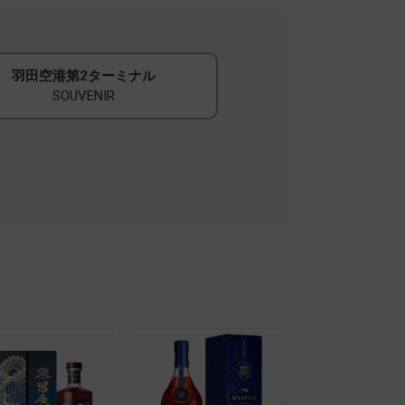
羽田空港第2ターミナル
SOUVENIR