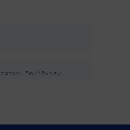
だきますので、予めご了承ください。