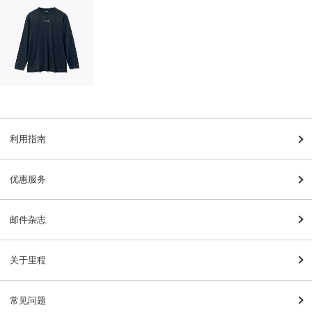
利用指南
优惠服务
邮件杂志
关于里程
常见问题