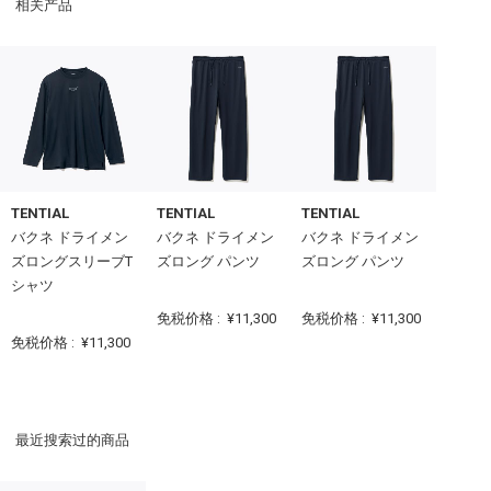
相关产品
TENTIAL
TENTIAL
TENTIAL
バクネ ドライメン
バクネ ドライメン
バクネ ドライメン
ズロングスリーブT
ズロング パンツ
ズロング パンツ
シャツ
免税价格 :
¥11,300
免税价格 :
¥11,300
免税价格 :
¥11,300
最近搜索过的商品