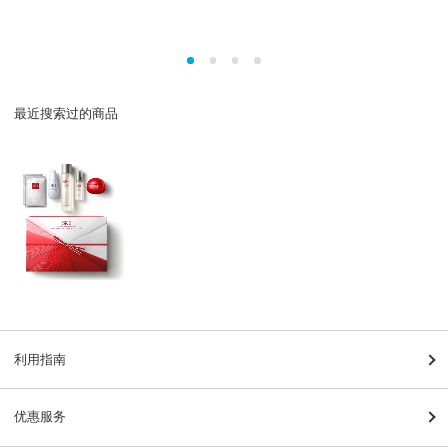
最近搜索过的商品
利用指南
优惠服务