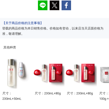
【关于商品价格的注意事项】
登载的商品价格为本日销售价格。价格如有变动，以来店当天店面价格为
准，敬请理解。
其他种类
尺寸：
尺寸：230mL+80g
尺寸：230mL+80g
尺寸：2
230mL+50mL
100g +