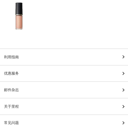
利用指南
优惠服务
邮件杂志
关于里程
常见问题