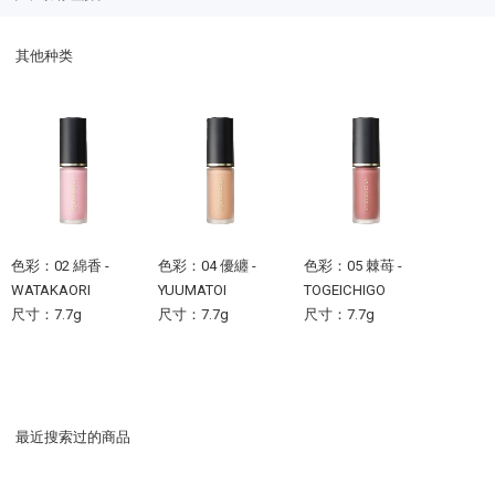
其他种类
色彩：02 綿香 -
色彩：04 優纏 -
色彩：05 棘苺 -
WATAKAORI
YUUMATOI
TOGEICHIGO
尺寸：7.7g
尺寸：7.7g
尺寸：7.7g
最近搜索过的商品