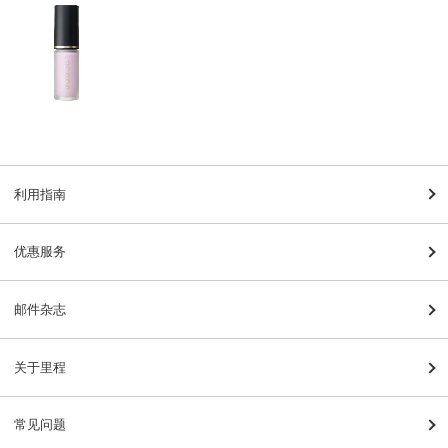
利用指南
优惠服务
邮件杂志
关于里程
常见问题