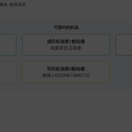
改. 敬请原谅.
可预约的机场
成田机场第1航站楼
南翼第四卫星楼
羽田机场第3航站楼
南侧 LIQUOR&TOBACCO