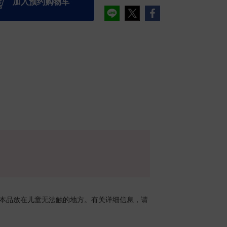
加入预约购物车
请将本品放在儿童无法触的地方。有关详细信息，请