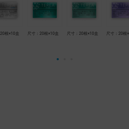
20根×10盒
尺寸：20根×10盒
尺寸：20根×10盒
尺寸：20根×