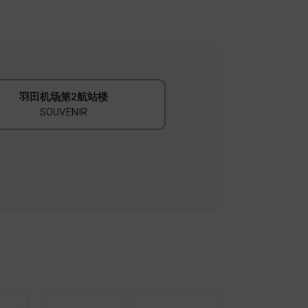
​羽田机场第2航站楼
SOUVENIR