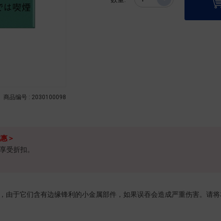
商品编号 : 2030100098
优惠＞
不能享受折扣。
设计的烟支，由于它们含有边缘锋利的小金属部件，如果误吞会造成严重伤害。
。