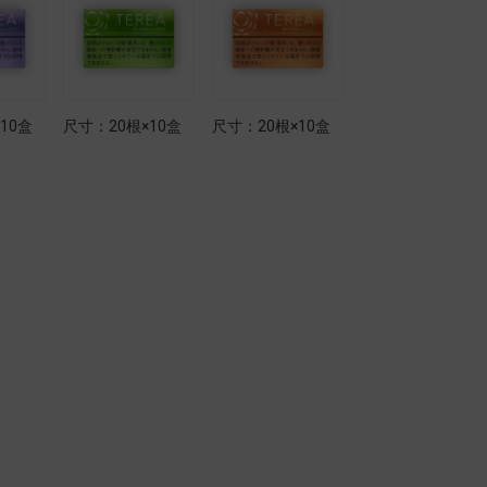
10盒
尺寸：20根×10盒
尺寸：20根×10盒
尺寸：20根×10盒