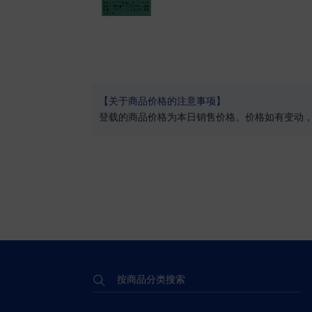
【关于商品价格的注意事项】
登载的商品价格为本日销售价格。价格如有变动
按商品分类搜索