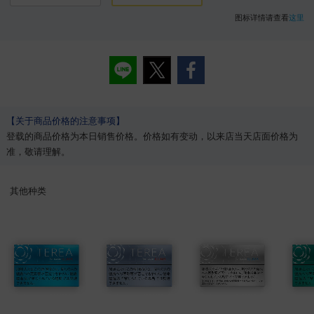
图标详情请查看
这里
【关于商品价格的注意事项】
登载的商品价格为本日销售价格。价格如有变动，以来店当天店面价格为
准，敬请理解。
其他种类