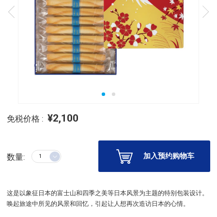
¥2,100
免税价格 :
加入预约购物车
数量:
这是以象征日本的富士山和四季之美等日本风景为主题的特别包装设计。
唤起旅途中所见的风景和回忆，引起让人想再次造访日本的心情。