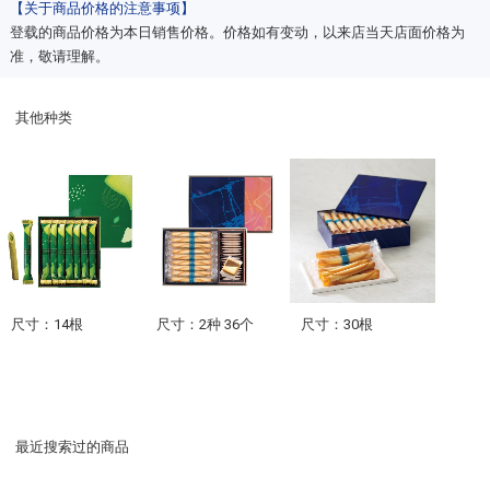
【关于商品价格的注意事项】
登载的商品价格为本日销售价格。价格如有变动，以来店当天店面价格为
准，敬请理解。
其他种类
尺寸：14根
尺寸：2种 36个
尺寸：30根
最近搜索过的商品