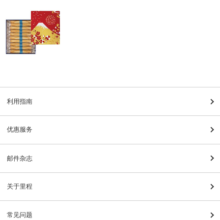
利用指南
优惠服务
邮件杂志
关于里程
常见问题