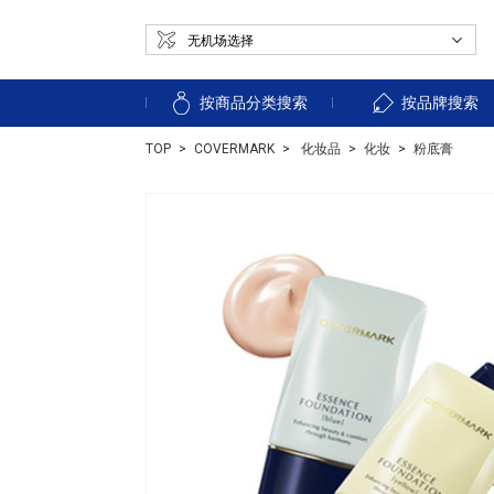
按商品分类搜索
按品牌搜索
TOP
COVERMARK
化妆品
化妆
粉底膏