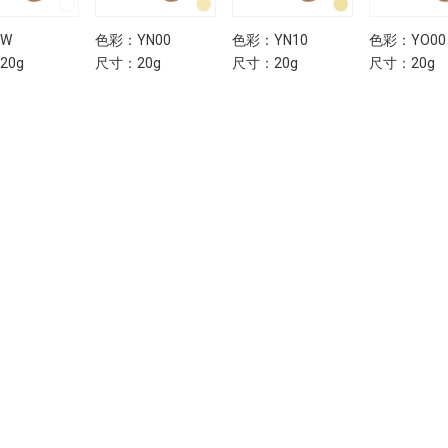
W
色彩：YN00
色彩：YN10
色彩：YO00
20g
尺寸：20g
尺寸：20g
尺寸：20g