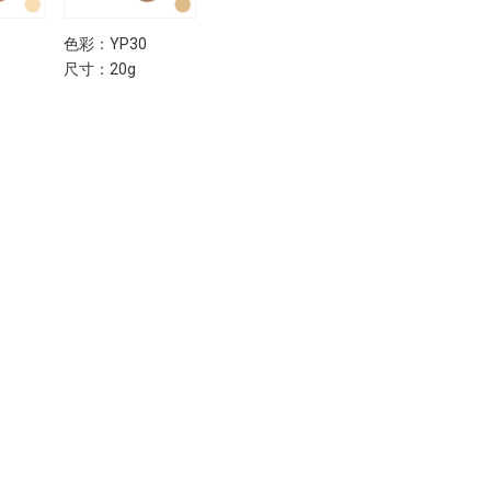
色彩：YP30
尺寸：20g