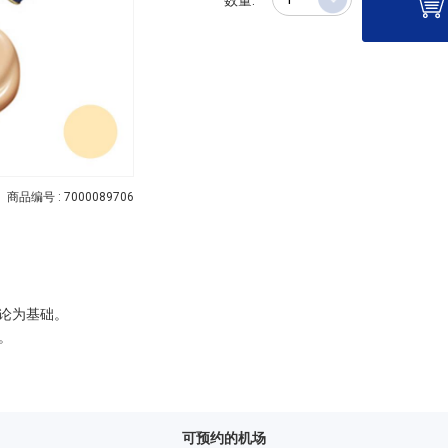
商品编号 : 7000089706
理论为基础。
。
可预约的机场