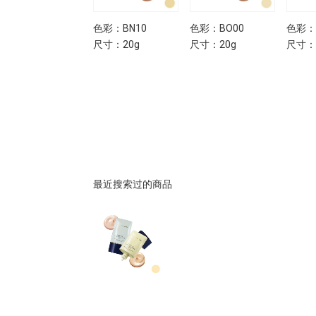
色彩：BN10
色彩：BO00
色彩：
尺寸：20g
尺寸：20g
尺寸：
最近搜索过的商品