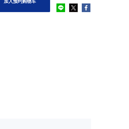
加入预约购物车