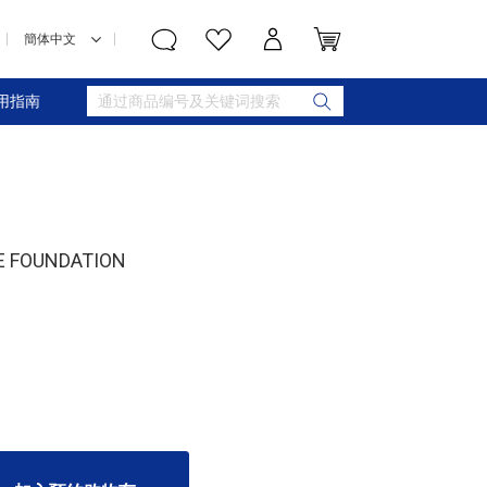
用指南
 FOUNDATION