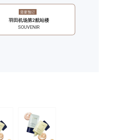
需要预订
​羽田机场第2航站楼
SOUVENIR