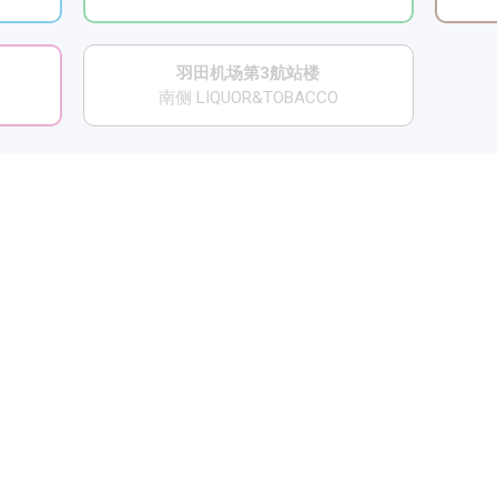
羽田机场第3航站楼
南侧 LIQUOR&TOBACCO