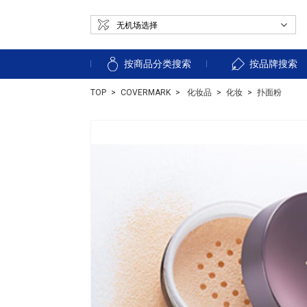
按商品分类搜索
按品牌搜索
TOP
COVERMARK
化妆品
化妆
扑面粉