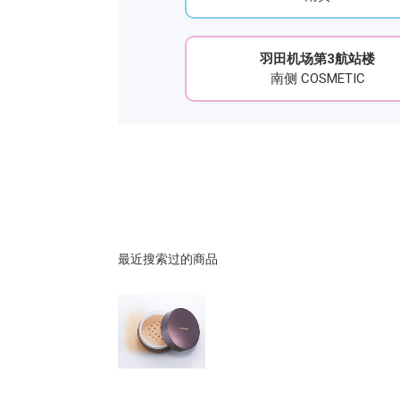
羽田机场第3航站楼
南侧 COSMETIC
最近搜索过的商品