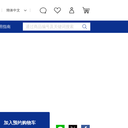
用指南
加入预约购物车