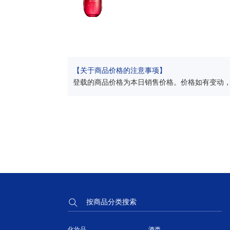
【关于商品价格的注意事项】
登载的商品价格为本日销售价格。价格如有变动
按商品分类搜索
化妆品
酒类