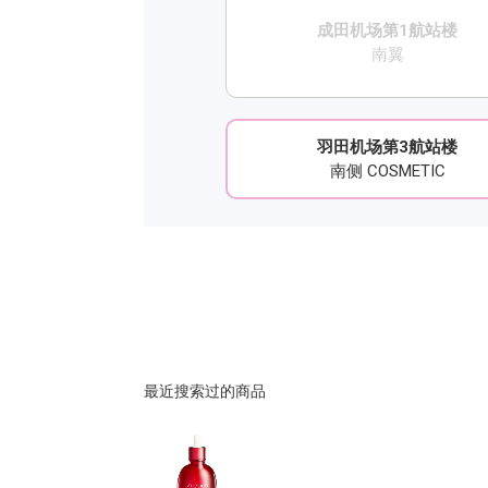
成田机场第1航站楼
南翼
羽田机场第3航站楼
南侧 COSMETIC
最近搜索过的商品