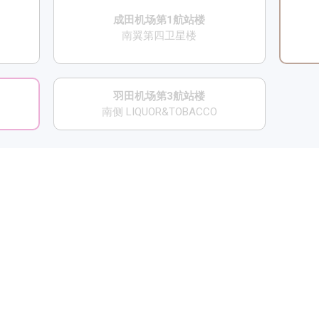
成田机场第1航站楼
南翼第四卫星楼
羽田机场第3航站楼
南侧 LIQUOR&TOBACCO