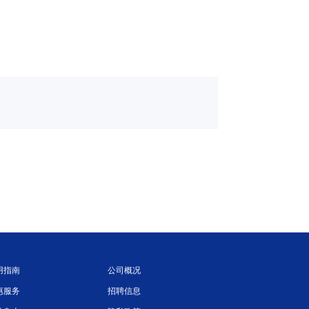
用指南
公司概况
惠服务
招聘信息