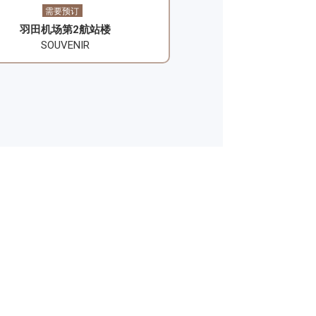
需要预订
​羽田机场第2航站楼
SOUVENIR