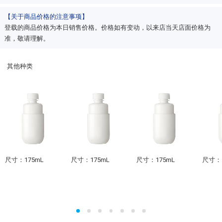
【关于商品价格的注意事项】
登载的商品价格为本日销售价格。价格如有变动，以来店当天店面价格为
准，敬请理解。
其他种类
尺寸：175mL
尺寸：175mL
尺寸：175mL
尺寸：1