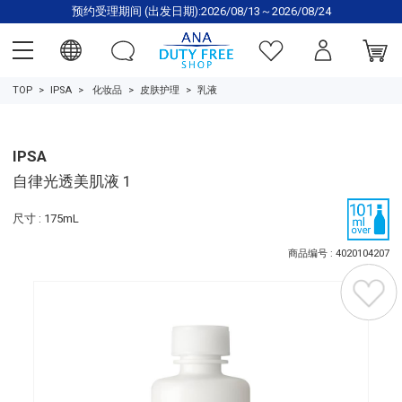
预约受理期间 (出发日期):2026/08/13～2026/08/24
TOP
IPSA
化妆品
皮肤护理
乳液
IPSA
自律光透美肌液 1
尺寸 : 175mL
商品编号 : 4020104207