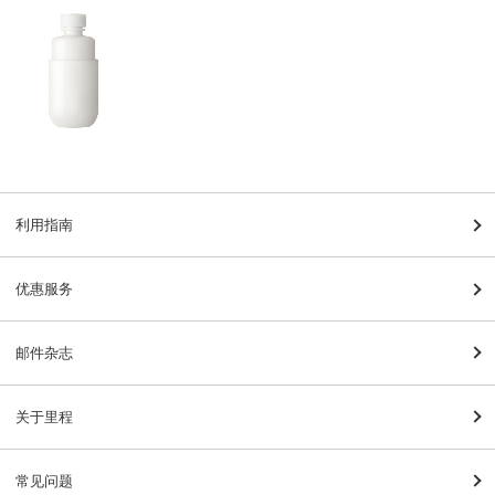
利用指南
优惠服务
邮件杂志
关于里程
常见问题