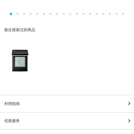
最近搜索过的商品
利用指南
优惠服务