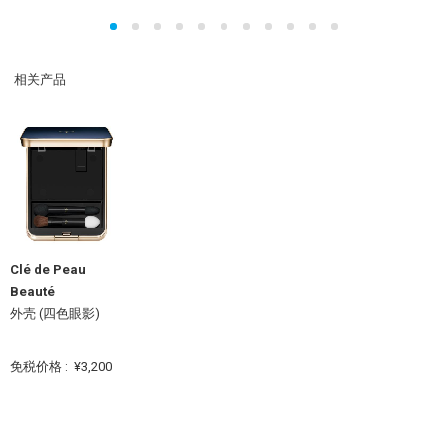
相关产品
Clé de Peau
Beauté
外壳 (四色眼影)
免税价格 :
¥3,200