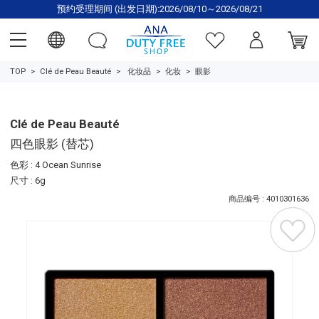
预约受理期间 (出发日期):2026/08/10～2026/08/21
TOP
Clé de Peau Beauté
化妆品
化妆
眼影
Clé de Peau Beauté
四色眼影 (替芯)
色彩 : 4 Ocean Sunrise
尺寸 : 6g
商品编号 : 4010301636