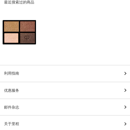
最近搜索过的商品
利用指南
优惠服务
邮件杂志
关于里程