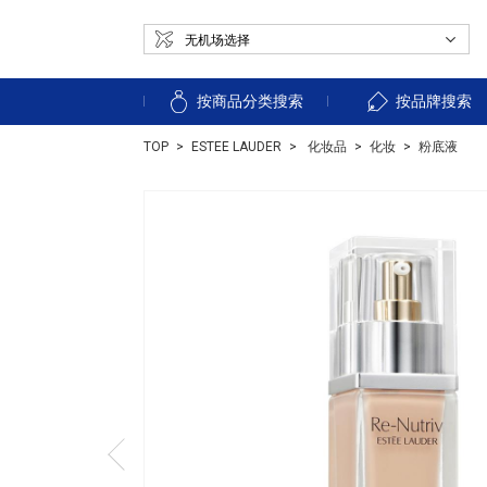
按商品分类搜索
按品牌搜索
TOP
ESTEE LAUDER
化妆品
化妆
粉底液