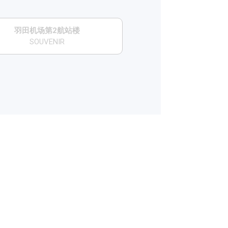
​羽田机场第2航站楼
SOUVENIR