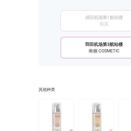
成田机场第1航站楼
南翼
羽田机场第3航站楼
南侧 COSMETIC
其他种类