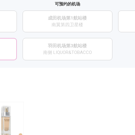
可预约的机场
成田机场第1航站楼
南翼第四卫星楼
羽田机场第3航站楼
南侧 LIQUOR&TOBACCO