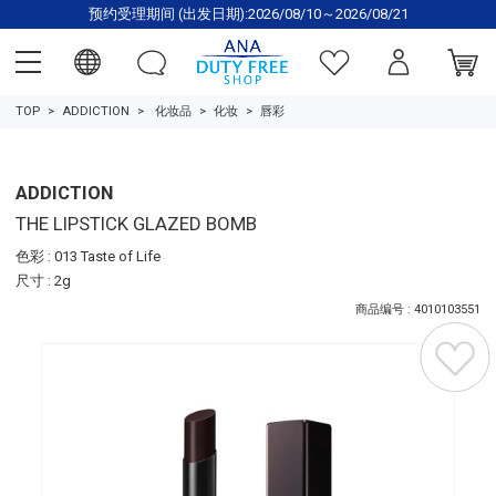
预约受理期间 (出发日期):2026/08/10～2026/08/21
TOP
ADDICTION
化妆品
化妆
唇彩
ADDICTION
THE LIPSTICK GLAZED BOMB
色彩 : 013 Taste of Life
尺寸 : 2g
商品编号 : 4010103551