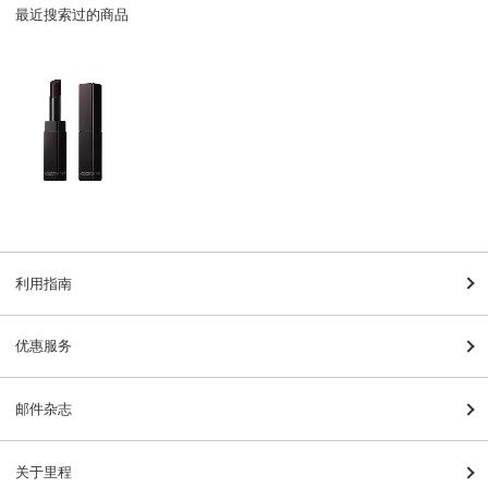
最近搜索过的商品
利用指南
优惠服务
邮件杂志
关于里程