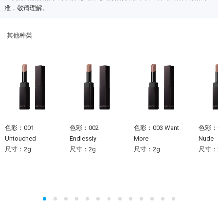
准，敬请理解。
其他种类
色彩：001
色彩：002
色彩：003 Want
色彩：00
Untouched
Endlessly
More
Nude
尺寸：2g
尺寸：2g
尺寸：2g
尺寸：