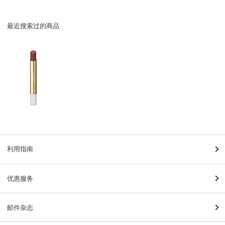
最近搜索过的商品
利用指南
优惠服务
邮件杂志