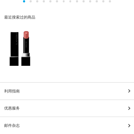
最近搜索过的商品
利用指南
优惠服务
邮件杂志